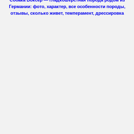
Германии: фото, характер, все особенности породы,
отзывы, сколько живет, темперамент, дрессировка