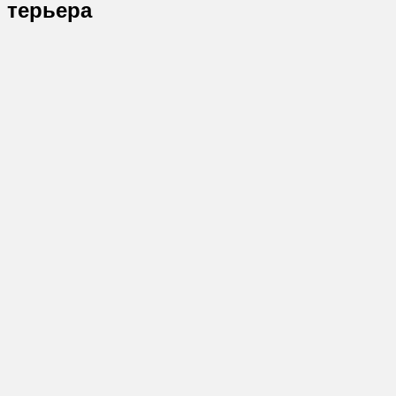
терьера