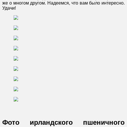
же о многом другом. Надеемся, что вам было интересно.
Удачи!
Фото ирландского пшеничного