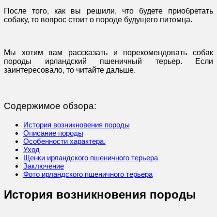
После того, как вы решили, что будете приобретать
собаку, то вопрос стоит о породе будущего питомца.
Мы хотим вам рассказать и порекомендовать собак
породы ирландский пшеничный терьер. Если
заинтересовало, то читайте дальше.
Содержимое обзора:
История возникновения породы
Описание породы
Особенности характера.
Уход
Щенки ирландского пшеничного терьера
Заключение
Фото ирландского пшеничного терьера
История возникновения породы