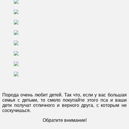
Порода очень любит детей. Так что, если у вас большая
семья с детьми, то смело покупайте этого пса и ваши
дети получат отличного и верного друга, с которым не
соскучишься.
Обратите внимание!