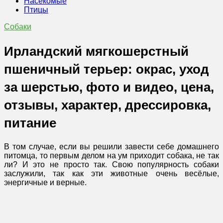
Насекомые
Птицы
Собаки
Ирландский мягкошерстный
пшеничный терьер: окрас, уход
за шерстью, фото и видео, цена,
отзывы, характер, дрессировка,
питание
В том случае, если вы решили завести себе домашнего
питомца, то первым делом на ум приходит собака, не так
ли? И это не просто так. Свою популярность собаки
заслужили, так как эти животные очень весёлые,
энергичные и верные.