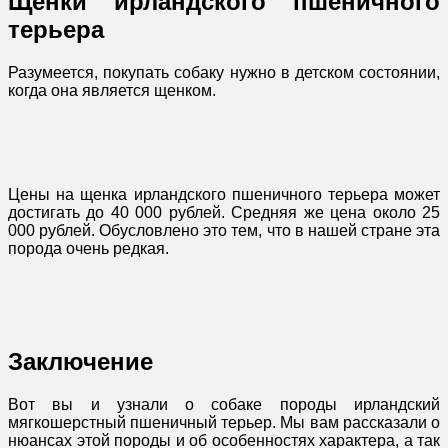
Щенки ирландского пшеничного
терьера
Разумеется, покупать собаку нужно в детском состоянии,
когда она является щенком.
Цены на щенка ирландского пшеничного терьера может
достигать до 40 000 рублей. Средняя же цена около 25
000 рублей. Обусловлено это тем, что в нашей стране эта
порода очень редкая.
Заключение
Вот вы и узнали о собаке породы ирландский
мягкошерстный пшеничный терьер. Мы вам рассказали о
нюансах этой породы и об особенностях характера, а так