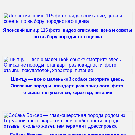
Японский шпиц: 115 фото, видео описание, цена и советы
по выбору породистого щенка
Ши-тцу — все о маленькой собаке смотрите здесь.
Описание породы, стандарт, разновидности, фото,
отзывы покупателей, характер, питание
Собака Боксер — гладкошерстная порода родом из