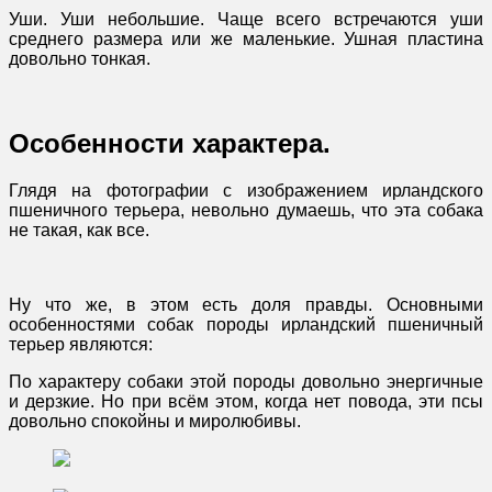
Уши. Уши небольшие. Чаще всего встречаются уши
среднего размера или же маленькие. Ушная пластина
довольно тонкая.
Особенности характера.
Глядя на фотографии с изображением ирландского
пшеничного терьера, невольно думаешь, что эта собака
не такая, как все.
Ну что же, в этом есть доля правды. Основными
особенностями собак породы ирландский пшеничный
терьер являются:
По характеру собаки этой породы довольно энергичные
и дерзкие. Но при всём этом, когда нет повода, эти псы
довольно спокойны и миролюбивы.