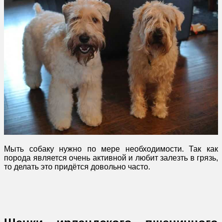
Мыть собаку нужно по мере необходимости. Так как
порода является очень активной и любит залезть в грязь,
то делать это придётся довольно часто.