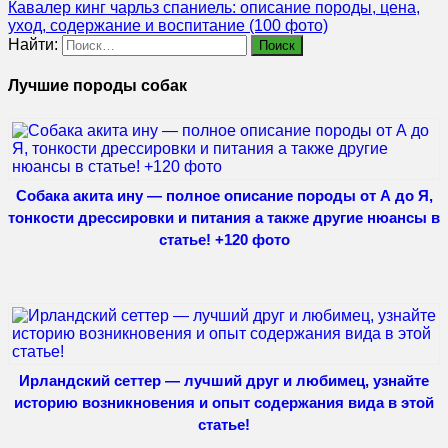
Кавалер кинг чарльз спаниель: описание породы, цена,
уход, содержание и воспитание (100 фото)
Найти:
Лучшие породы собак
Собака акита ину — полное описание породы от А до Я,
тонкости дрессировки и питания а также другие нюансы в
статье! +120 фото
Ирландский сеттер — лучший друг и любимец, узнайте
историю возникновения и опыт содержания вида в этой
статье!