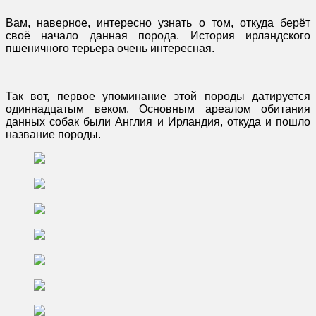
Вам, наверное, интересно узнать о том, откуда берёт
своё начало данная порода. История ирландского
пшеничного терьера очень интересная.
Так вот, первое упоминание этой породы датируется
одиннадцатым веком. Основным ареалом обитания
данных собак были Англия и Ирландия, откуда и пошло
название породы.