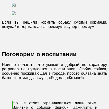
Если вы решили кормить собаку сухими кормами,
покупайте корма класса премиум и супер-премиум.
Поговорим о воспитании
Наивно полагать, что умный и добрый по характеру
ретривер не нуждается в воспитании. Любая собака,
особенно проживающая в городе, просто обязана знать
базовые команды: «Фу!», «Рядом», «Ко мне!».
Но не стоит ограничиваться лишь этим.
Занятие с собакой фрисби, аджилити, и