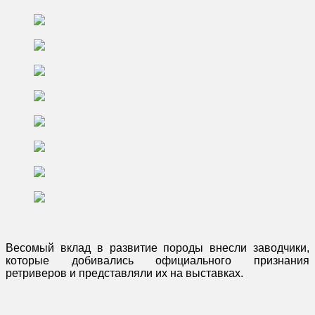
Весомый вклад в развитие породы внесли заводчики,
которые добивались официального признания
ретриверов и представляли их на выставках.