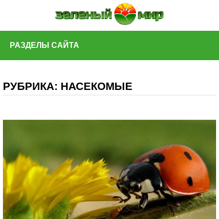
Skip
to
content
РАЗДЕЛЫ САЙТА
РУБРИКА:
НАСЕКОМЫЕ