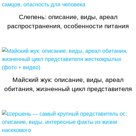
Слепень: описание, виды, ареал
распространения, особенности питания
самок и самцов, опасность для человека
Майский жук: описание, виды, ареал
обитания, жизненный цикл представителя
жесткокрылых (фото + видео)