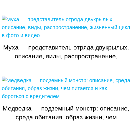
жизни насекомого (фото + видео)
Муха — представитель отряда двукрылых.
описание, виды, распространение,
жизненный цикл в фото и видео
Медведка — подземный монстр: описание,
среда обитания, образ жизни, чем
питается и как бороться с вредителем