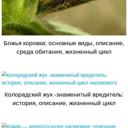
Божья коровка: основные виды, описание,
среда обитания, жизненный цикл
красочного насекомого
Колорадский жук -знаменитый вредитель:
история, описание, жизненный цикл
насекомого