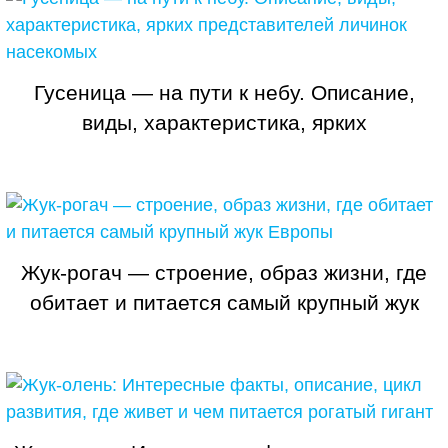
Гусеница — на пути к небу. Описание,
виды, характеристика, ярких
представителей личинок насекомых
Жук-рогач — строение, образ жизни, где
обитает и питается самый крупный жук
Европы