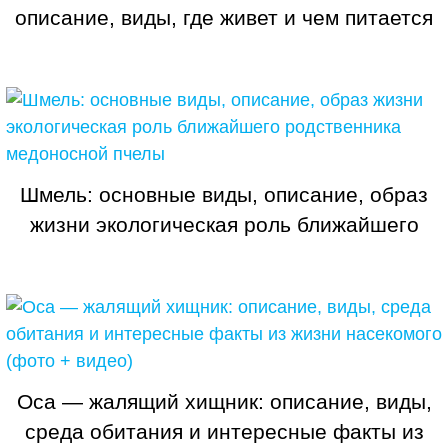
описание, виды, где живет и чем питается
предвестник бед и несчастий
Шмель: основные виды, описание, образ
жизни экологическая роль ближайшего
родственника медоносной пчелы
Оса — жалящий хищник: описание, виды,
среда обитания и интересные факты из