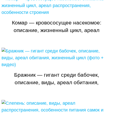
Комар — кровососущее насекомое:
описание, жизненный цикл, ареал
распространения, особенности строения
Бражник — гигант среди бабочек,
описание, виды, ареал обитания,
жизненный цикл (фото + видео)