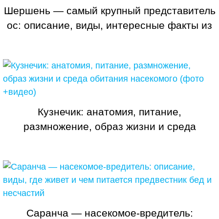
Шершень — самый крупный представитель
ос: описание, виды, интересные факты из
жизни насекомого
Кузнечик: анатомия, питание,
размножение, образ жизни и среда
обитания насекомого (фото +видео)
Саранча — насекомое-вредитель: