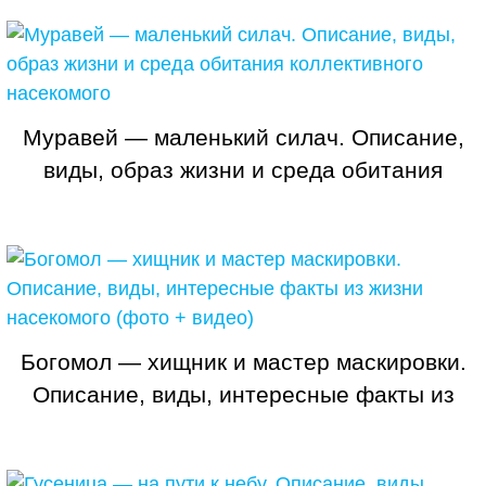
Муравей — маленький силач. Описание,
виды, образ жизни и среда обитания
коллективного насекомого
Богомол — хищник и мастер маскировки.
Описание, виды, интересные факты из
жизни насекомого (фото + видео)