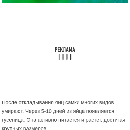
После откладывания яиц самки многих видов
умирают. Через 5-10 дней из яйца появляется
гусеница. Она активно питается и растет, достигая
крупных размеров.