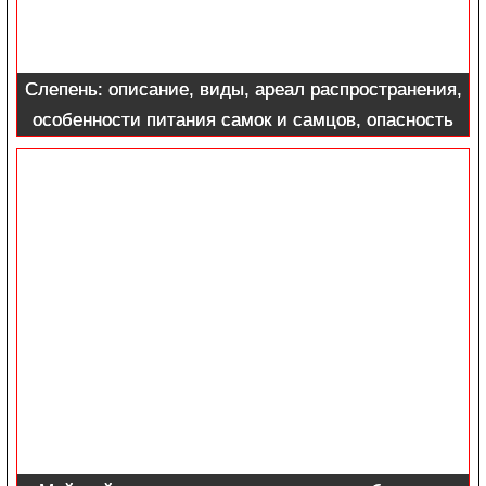
Слепень: описание, виды, ареал распространения,
особенности питания самок и самцов, опасность
для человека