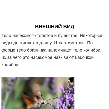
ВНЕШНИЙ ВИД
Тело насекомого толстое и пушистое. Некоторые
виды достигают в длину 11 сантиметров. По
форме тело бражника напоминает тело колибри,
из-за чего это насекомое называют бабочкой-
колибри.