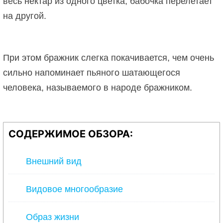
весь нектар из одного цветка, бабочка перелетает
на другой.
При этом бражник слегка покачивается, чем очень
сильно напоминает пьяного шатающегося
человека, называемого в народе бражником.
СОДЕРЖИМОЕ ОБЗОРА:
Внешний вид
Видовое многообразие
Образ жизни