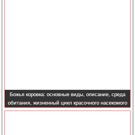
Божья коровка: основные виды, описание, среда
обитания, жизненный цикл красочного насекомого