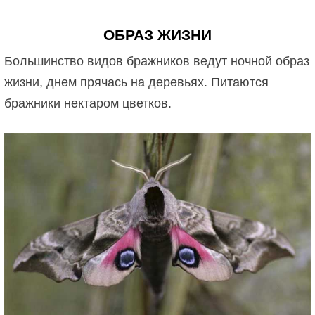
ОБРАЗ ЖИЗНИ
Большинство видов бражников ведут ночной образ
жизни, днем прячась на деревьях. Питаются
бражники нектаром цветков.