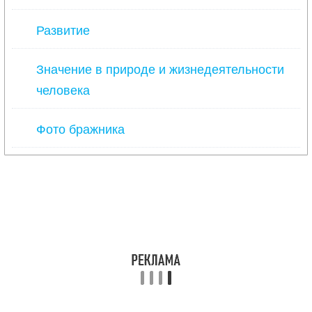
Развитие
Значение в природе и жизнедеятельности
человека
Фото бражника