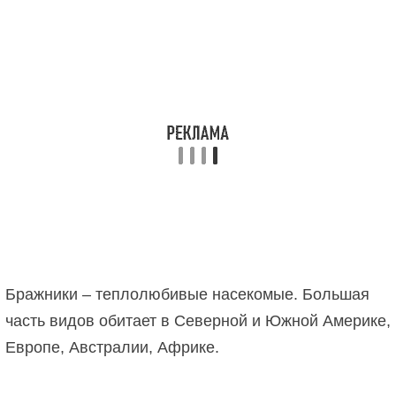
Бражники – теплолюбивые насекомые. Большая
часть видов обитает в Северной и Южной Америке,
Европе, Австралии, Африке.