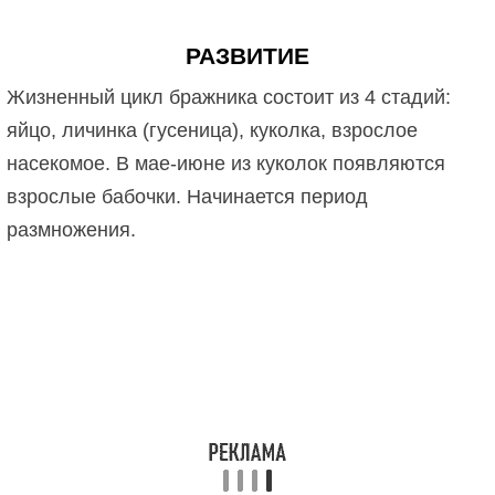
РАЗВИТИЕ
Жизненный цикл бражника состоит из 4 стадий:
яйцо, личинка (гусеница), куколка, взрослое
насекомое. В мае-июне из куколок появляются
взрослые бабочки. Начинается период
размножения.