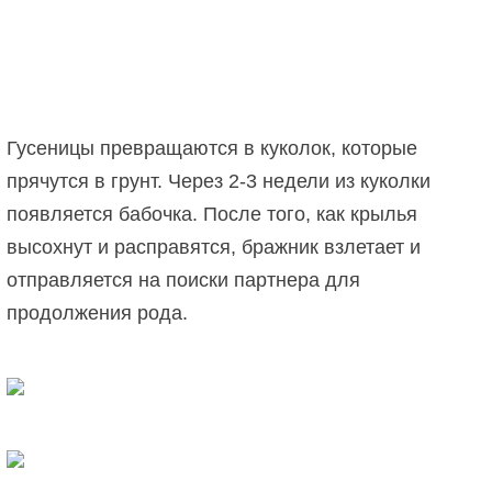
Гусеницы превращаются в куколок, которые
прячутся в грунт. Через 2-3 недели из куколки
появляется бабочка. После того, как крылья
высохнут и расправятся, бражник взлетает и
отправляется на поиски партнера для
продолжения рода.