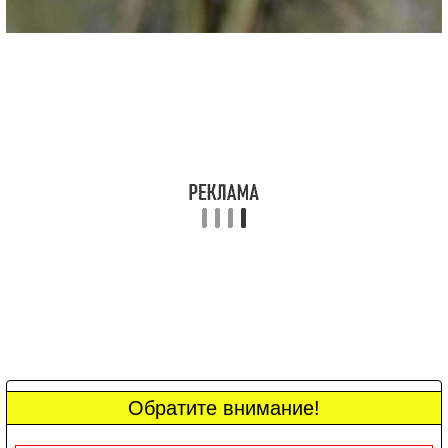
Обратите внимание!