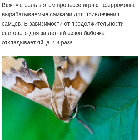
Важную роль в этом процессе играют ферромоны,
вырабатываемые самками для привлечения
самцов. В зависимости от продолжительности
светового дня за летний сезон бабочка
откладывает яйца 2-3 раза.