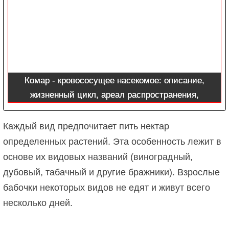
Комар - кровососущее насекомое: описание,
жизненный цикл, ареал распространения,
особенности строения
Каждый вид предпочитает пить нектар
определенных растений. Эта особенность лежит в
основе их видовых названий (виноградный,
дубовый, табачный и другие бражники). Взрослые
бабочки некоторых видов не едят и живут всего
несколько дней.