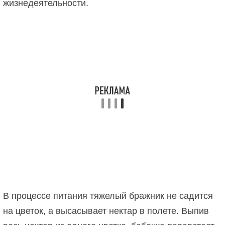
жизнедеятельности.
В процессе питания тяжелый бражник не садится
на цветок, а высасывает нектар в полете. Выпив