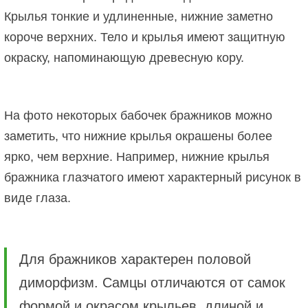
Крылья тонкие и удлиненные, нижние заметно
короче верхних. Тело и крылья имеют защитную
окраску, напоминающую древесную кору.
На фото некоторых бабочек бражников можно
заметить, что нижние крылья окрашены более
ярко, чем верхние. Например, нижние крылья
бражника глазчатого имеют характерный рисунок в
виде глаза.
Для бражников характерен половой
диморфизм. Самцы отличаются от самок
формой и окрасом крыльев, длиной и