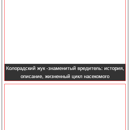
Колорадский жук -знаменитый вредитель: история,
описание, жизненный цикл насекомого