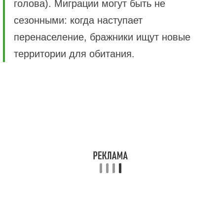
голова). Миграции могут быть не
сезонными: когда наступает
перенаселение, бражники ищут новые
территории для обитания.