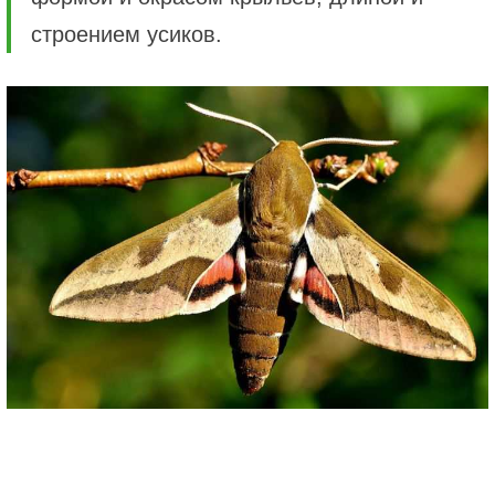
строением усиков.