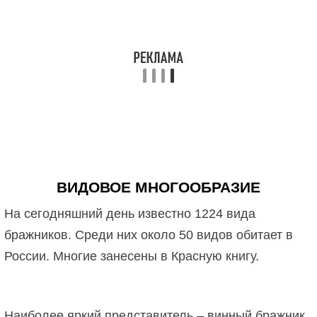
ВИДОВОЕ МНОГООБРАЗИЕ
На сегодняшний день известно 1224 вида
бражников. Среди них около 50 видов обитает в
России. Многие занесены в Красную книгу.
Наиболее яркий представитель – винный бражник.