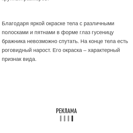
Благодаря яркой окраске тела с различными
полосками и пятнами в форме глаз гусеницу
бражника невозможно спутать. На конце тела есть
роговидный нарост. Его окраска – характерный
признак вида.