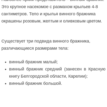
Это крупное насекомое с размахом крыльев 4-8
сантиметров. Тело и крылья винного бражника
окрашены розовым, желтым и оливковым цветом.
Существует три подвида винного бражника,
различающиеся размерами тела:
винный бражник малый;
винный бражник средний (занесен в Красную
книгу Белгородской области, Карелии);
винный бражник большой.