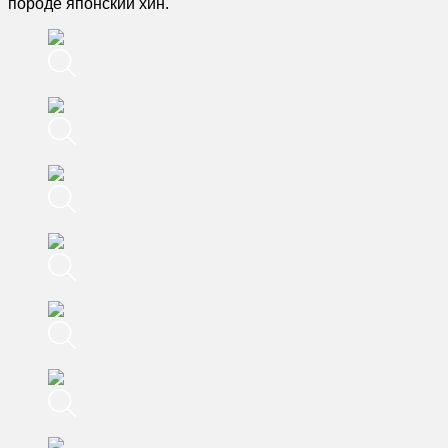
породе японский хин.