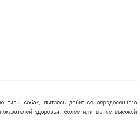
е типы собак, пытаясь добиться определенного
показателей здоровья, более или менее высокой