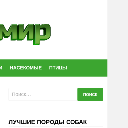
И
НАСЕКОМЫЕ
ПТИЦЫ
Найти:
ЛУЧШИЕ ПОРОДЫ СОБАК