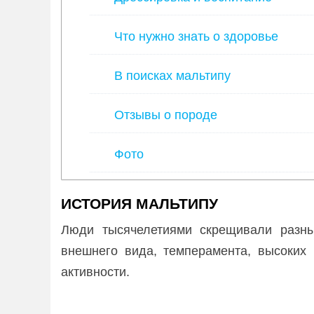
Что нужно знать о здоровье
В поисках мальтипу
Отзывы о породе
Фото
ИСТОРИЯ МАЛЬТИПУ
Люди тысячелетиями скрещивали разны
внешнего вида, темперамента, высоких 
активности.