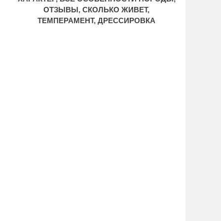
ОТЗЫВЫ, СКОЛЬКО ЖИВЕТ,
ТЕМПЕРАМЕНТ, ДРЕССИРОВКА