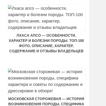
ЛХАСА АПСО — ОСОБЕННОСТИ,
ХАРАКТЕР И БОЛЕЗНИ ПОРОДЫ. ТОП-100
ФОТО, ОПИСАНИЕ, ХАРАКТЕР,
СОДЕРЖАНИЕ И ОТЗЫВЫ ВЛАДЕЛЬЦЕВ
МОСКОВСКАЯ СТОРОЖЕВАЯ — ИСТОРИЯ
ВОЗНИКНОВЕНИЯ ПОРОДЫ, СПЕЦИФИКА