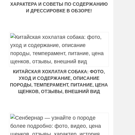
ХАРАКТЕРА И СОВЕТЫ ПО СОДЕРЖАНИЮ
И ДРЕССИРОВКЕ В ОБЗОРЕ!
КИТАЙСКАЯ ХОХЛАТАЯ СОБАКА: ФОТО,
УХОД И СОДЕРЖАНИЕ, ОПИСАНИЕ
ПОРОДЫ, ТЕМПЕРАМЕНТ, ПИТАНИЕ, ЦЕНА
ЩЕНКОВ, ОТЗЫВЫ, ВНЕШНИЙ ВИД