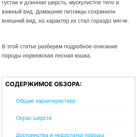
густая и длинная шерсть, мускулистое тело и
важный вид. Домашние питомцы сохранили
внешний вид, но характер их стал гораздо мягче.
В этой статье разберем подробное описание
породы норвежская лесная кошка.
СОДЕРЖИМОЕ ОБЗОРА:
Общие характеристики
Окрас шерсти
Достоинства и недостатки породы