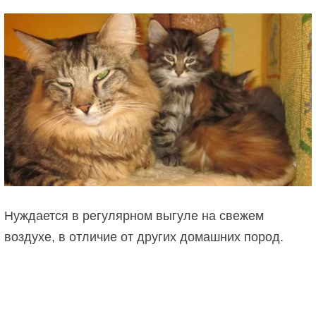
Нуждается в регулярном выгуле на свежем
воздухе, в отличие от других домашних пород.