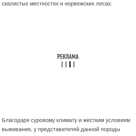
скалистых местностях и норвежских лесах.
Благодаря суровому климату и жестким условиям
выживания, у представителей данной породы