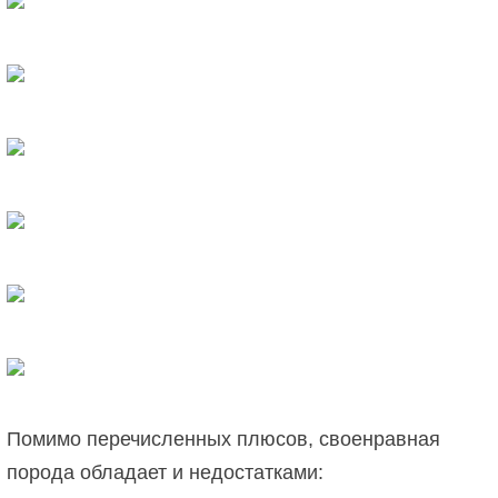
Помимо перечисленных плюсов, своенравная
порода обладает и недостатками: