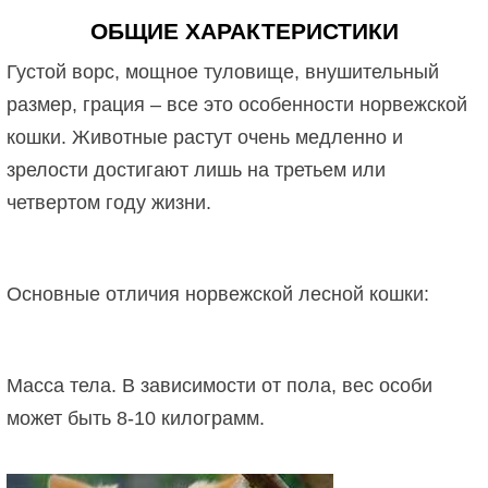
ОБЩИЕ ХАРАКТЕРИСТИКИ
Густой ворс, мощное туловище, внушительный
размер, грация – все это особенности норвежской
кошки. Животные растут очень медленно и
зрелости достигают лишь на третьем или
четвертом году жизни.
Основные отличия норвежской лесной кошки:
Масса тела. В зависимости от пола, вес особи
может быть 8-10 килограмм.