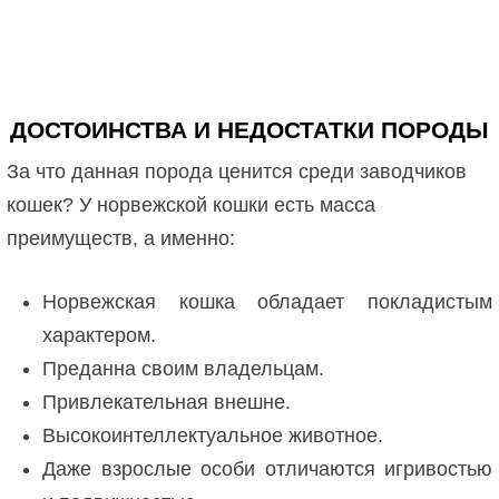
ДОСТОИНСТВА И НЕДОСТАТКИ ПОРОДЫ
За что данная порода ценится среди заводчиков
кошек? У норвежской кошки есть масса
преимуществ, а именно:
Норвежская кошка обладает покладистым
характером.
Преданна своим владельцам.
Привлекательная внешне.
Высокоинтеллектуальное животное.
Даже взрослые особи отличаются игривостью