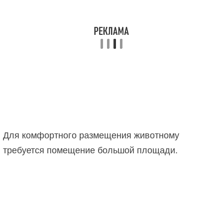
Для комфортного размещения животному
требуется помещение большой площади.