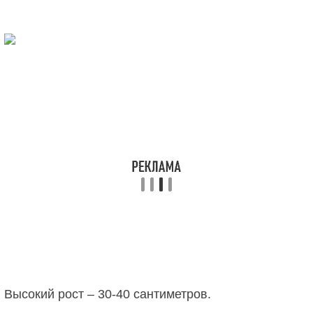
Высокий рост – 30-40 сантиметров.