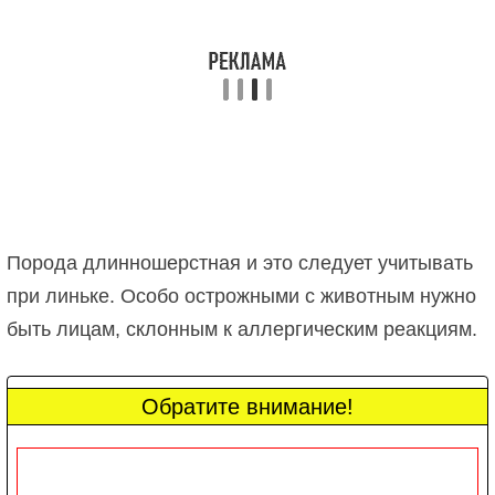
Порода длинношерстная и это следует учитывать
при линьке. Особо острожными с животным нужно
быть лицам, склонным к аллергическим реакциям.
Обратите внимание!