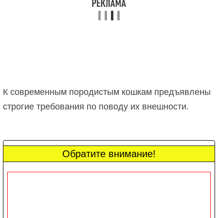
К современным породистым кошкам предъявлены
строгие требования по поводу их внешности.
Обратите внимание!