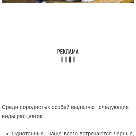
Среди породистых особей выделяют следующие
виды расцветок:
Однотонные. Чаще всего встречаются черные,