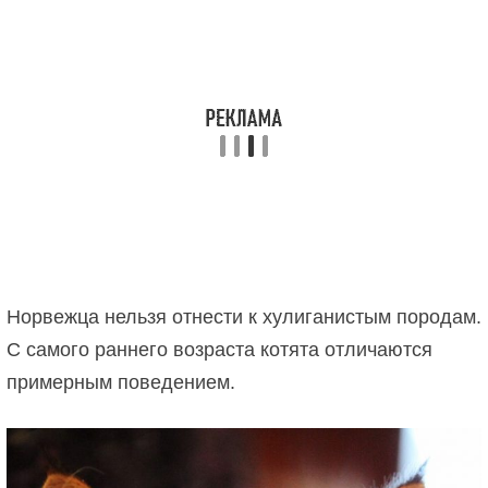
Норвежца нельзя отнести к хулиганистым породам.
С самого раннего возраста котята отличаются
примерным поведением.