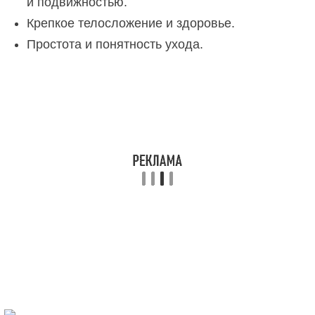
и подвижностью.
Крепкое телосложение и здоровье.
Простота и понятность ухода.