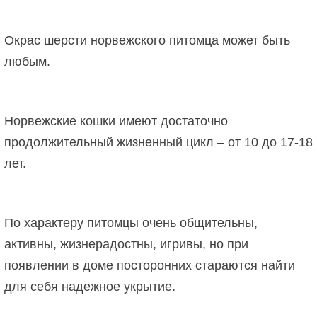
Окрас шерсти норвежского питомца может быть
любым.
Норвежские кошки имеют достаточно
продолжительный жизненный цикл – от 10 до 17-18
лет.
По характеру питомцы очень общительны,
активны, жизнерадостны, игривы, но при
появлении в доме посторонних стараются найти
для себя надежное укрытие.