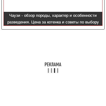
Чаузи - обзор породы, характер и особенности
разведения. Цена за котенка и советы по выбору
породистой кошки (115 фото)