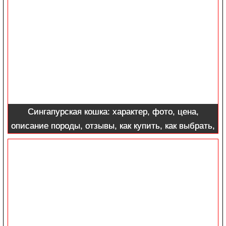
Сингапурская кошка: характер, фото, цена,
описание породы, отзывы, как купить, как выбрать,
содержание, уход и отзывы владельцев