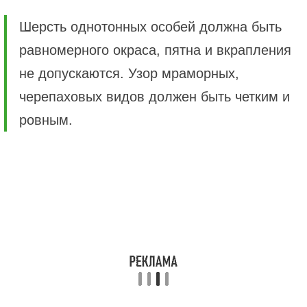
Шерсть однотонных особей должна быть
равномерного окраса, пятна и вкрапления
не допускаются. Узор мраморных,
черепаховых видов должен быть четким и
ровным.