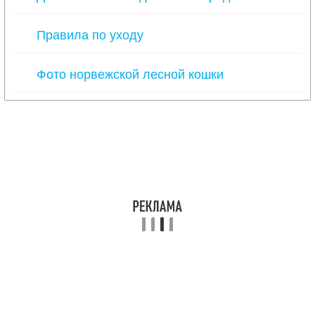
Правила по уходу
Фото норвежской лесной кошки