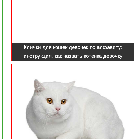
Клички для кошек девочек по алфавиту:
инструкция, как назвать котенка девочку
прикольно и необычно