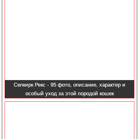
Селкирк Рекс - 95 фото, описание, характер и
особый уход за этой породой кошек