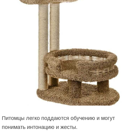
Питомцы легко поддаются обучению и могут
понимать интонацию и жесты.