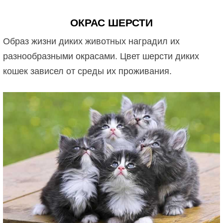
ОКРАС ШЕРСТИ
Образ жизни диких животных наградил их
разнообразными окрасами. Цвет шерсти диких
кошек зависел от среды их проживания.