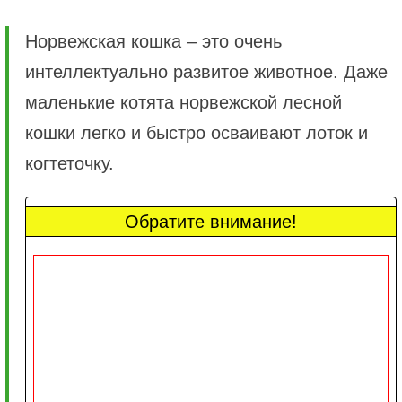
Норвежская кошка – это очень
интеллектуально развитое животное. Даже
маленькие котята норвежской лесной
кошки легко и быстро осваивают лоток и
когтеточку.
Обратите внимание!