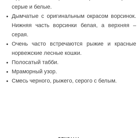
серые и белые.
Дымчатые с оригинальным окрасом ворсинок.
Нижняя часть ворсинки белая, а верхняя –
серая.
Очень часто встречаются рыжие и красные
норвежские лесные кошки.
Полосатый табби.
Мраморный узор.
Смесь черного, рыжего, серого с белым.