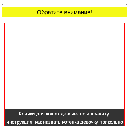
Обратите внимание!
Клички для кошек девочек по алфавиту:
инструкция, как назвать котенка девочку прикольно