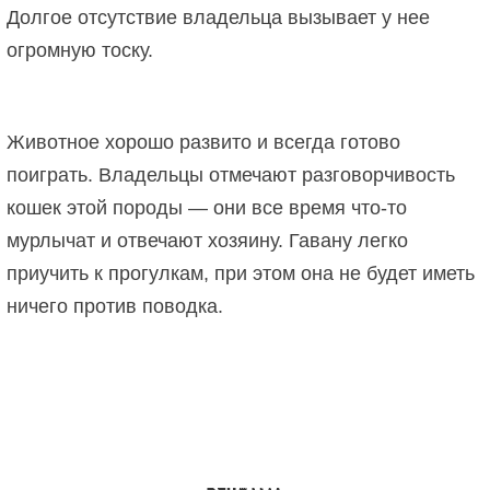
Долгое отсутствие владельца вызывает у нее
огромную тоску.
Животное хорошо развито и всегда готово
поиграть. Владельцы отмечают разговорчивость
кошек этой породы — они все время что-то
мурлычат и отвечают хозяину. Гавану легко
приучить к прогулкам, при этом она не будет иметь
ничего против поводка.