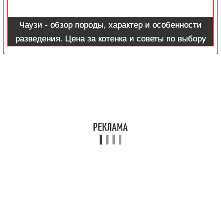
Чаузи - обзор породы, характер и особенности
разведения. Цена за котенка и советы по выбору
породистой кошки (115 фото)