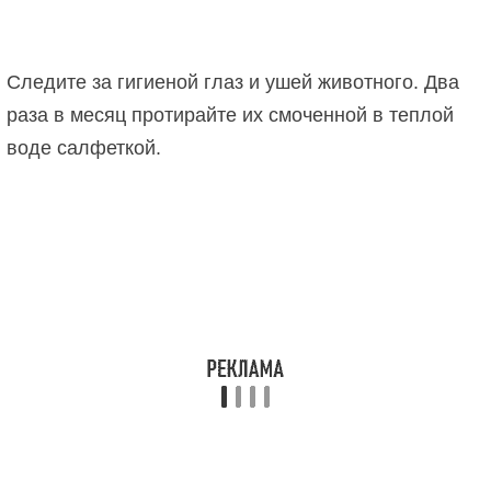
Следите за гигиеной глаз и ушей животного. Два
раза в месяц протирайте их смоченной в теплой
воде салфеткой.