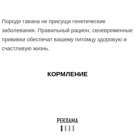
Породе гавана не присущи генетические
заболевания. Правильный рацион, своевременные
прививки обеспечат вашему питомцу здоровую и
счастливую жизнь.
КОРМЛЕНИЕ