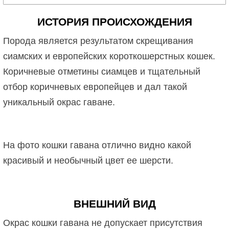
ИСТОРИЯ ПРОИСХОЖДЕНИЯ
Порода является результатом скрещивания
сиамских и европейских короткошерстных кошек.
Коричневые отметины сиамцев и тщательный
отбор коричневых европейцев и дал такой
уникальный окрас гаване.
На фото кошки гавана отлично видно какой
красивый и необычный цвет ее шерсти.
ВНЕШНИЙ ВИД
Окрас кошки гавана не допускает присутствия