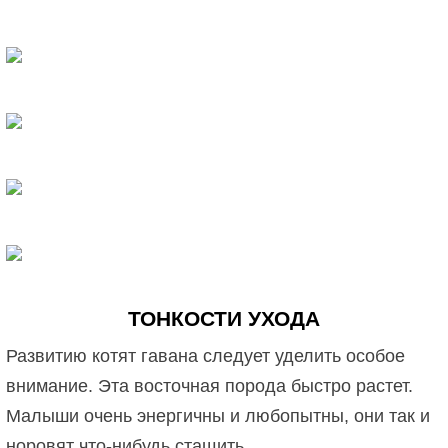
ТОНКОСТИ УХОДА
Развитию котят гавана следует уделить особое
внимание. Эта восточная порода быстро растет.
Малыши очень энергичны и любопытны, они так и
норовят что-нибудь стащить.