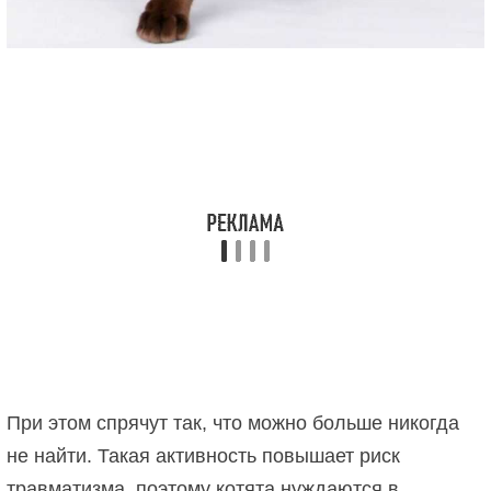
При этом спрячут так, что можно больше никогда
не найти. Такая активность повышает риск
травматизма, поэтому котята нуждаются в