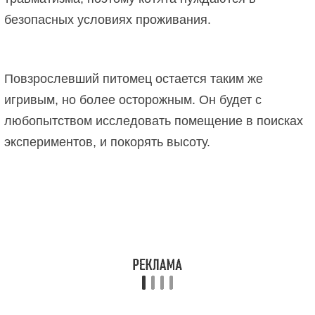
безопасных условиях проживания.
Повзрослевший питомец остается таким же
игривым, но более осторожным. Он будет с
любопытством исследовать помещение в поисках
экспериментов, и покорять высоту.