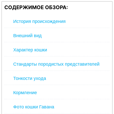
СОДЕРЖИМОЕ ОБЗОРА:
История происхождения
Внешний вид
Характер кошки
Стандарты породистых представителей
Тонкости ухода
Кормление
Фото кошки Гавана