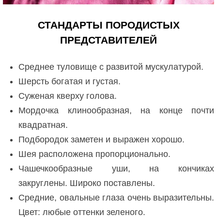
СТАНДАРТЫ ПОРОДИСТЫХ
ПРЕДСТАВИТЕЛЕЙ
Среднее туловище с развитой мускулатурой.
Шерсть богатая и густая.
Суженая кверху голова.
Мордочка клинообразная, на конце почти
квадратная.
Подбородок заметен и выражен хорошо.
Шея расположена пропорционально.
Чашечкообразные уши, на кончиках
закруглены. Широко поставлены.
Средние, овальные глаза очень выразительны.
Цвет: любые оттенки зеленого.