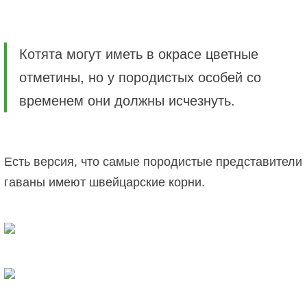
Котята могут иметь в окрасе цветные
отметины, но у породистых особей со
временем они должны исчезнуть.
Есть версия, что самые породистые представители
гаваны имеют швейцарские корни.