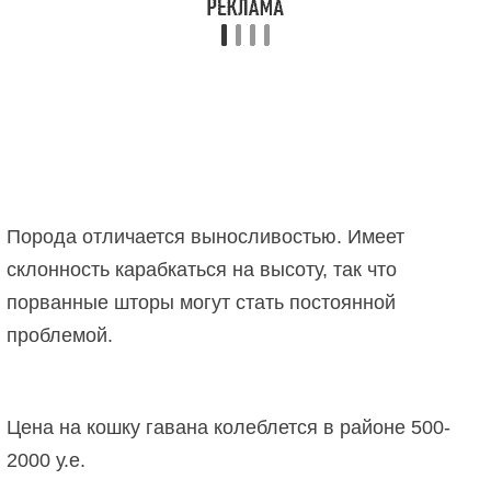
Порода отличается выносливостью. Имеет
склонность карабкаться на высоту, так что
порванные шторы могут стать постоянной
проблемой.
Цена на кошку гавана колеблется в районе 500-
2000 у.е.