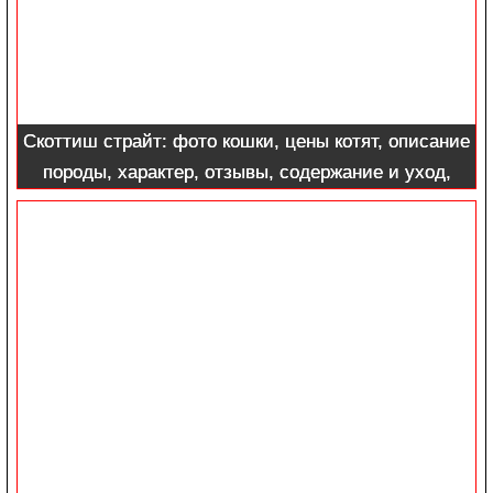
Скоттиш страйт: фото кошки, цены котят, описание
породы, характер, отзывы, содержание и уход,
питание + интересные факты