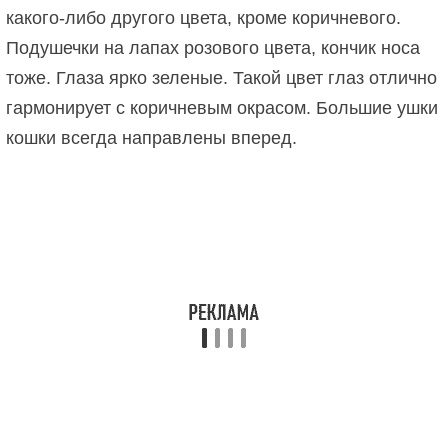
какого-либо другого цвета, кроме коричневого.
Подушечки на лапах розового цвета, кончик носа
тоже. Глаза ярко зеленые. Такой цвет глаз отлично
гармонирует с коричневым окрасом. Большие ушки
кошки всегда направлены вперед.