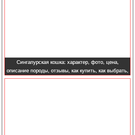
Сингапурская кошка: характер, фото, цена,
описание породы, отзывы, как купить, как выбрать,
содержание, уход и отзывы владельцев