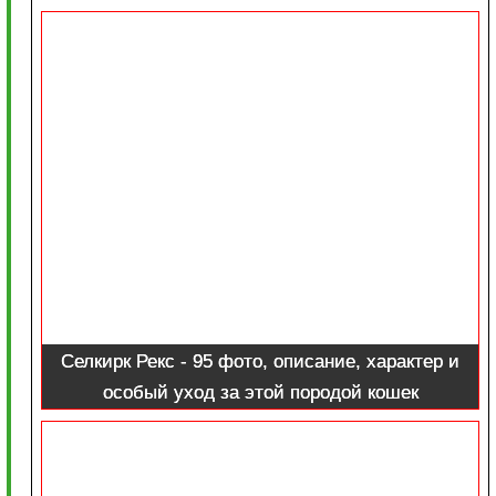
Селкирк Рекс - 95 фото, описание, характер и
особый уход за этой породой кошек