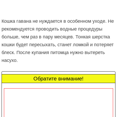
Кошка гавана не нуждается в особенном уходе. Не
рекомендуется проводить водные процедуры
больше, чем раз в пару месяцев. Тонкая шерстка
кошки будет пересыхать, станет ломкой и потеряет
блеск. После купания питомца нужно вытереть
насухо.
Обратите внимание!