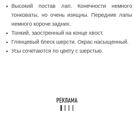
Высокий постав лап. Конечности немного
тонковаты, но очень изящны. Передние лапы
немного короче задних.
Тонкий, заостренный на конце хвост.
Глянцевый блеск шерсти. Окрас насыщенный.
Усы сочетаются по цвету с шерстью.