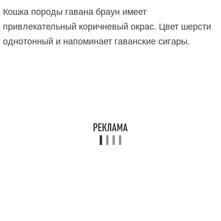
Кошка породы гавана браун имеет
привлекательный коричневый окрас. Цвет шерсти
однотонный и напоминает гаванские сигары.