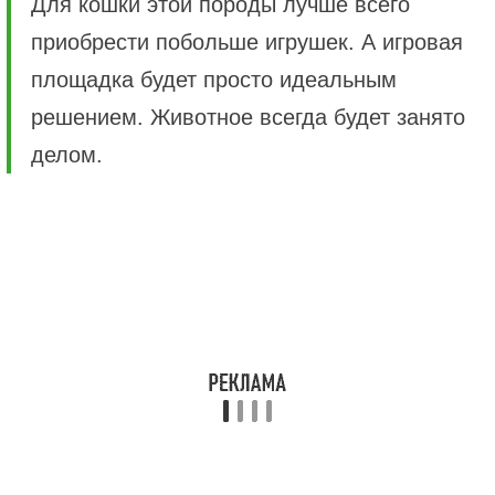
Для кошки этой породы лучше всего
приобрести побольше игрушек. А игровая
площадка будет просто идеальным
решением. Животное всегда будет занято
делом.