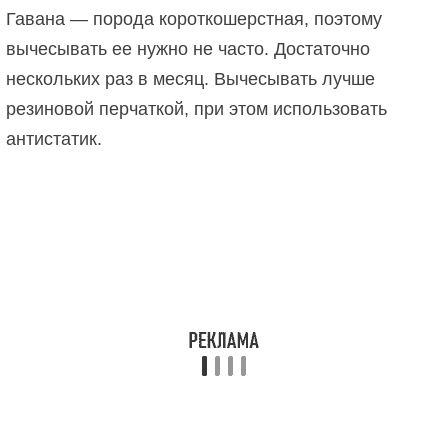
Гавана — порода короткошерстная, поэтому
вычесывать ее нужно не часто. Достаточно
нескольких раз в месяц. Вычесывать лучше
резиновой перчаткой, при этом использовать
антистатик.