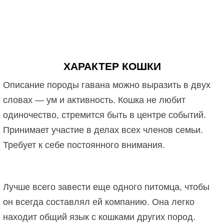
ХАРАКТЕР КОШКИ
Описание породы гавана можно выразить в двух
словах — ум и активность. Кошка не любит
одиночество, стремится быть в центре событий.
Принимает участие в делах всех членов семьи.
Требует к себе постоянного внимания.
Лучше всего завести еще одного питомца, чтобы
он всегда составлял ей компанию. Она легко
находит общий язык с кошками других пород.