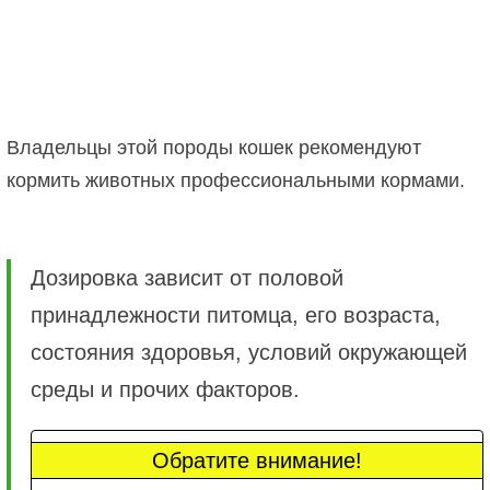
Владельцы этой породы кошек рекомендуют
кормить животных профессиональными кормами.
Дозировка зависит от половой
принадлежности питомца, его возраста,
состояния здоровья, условий окружающей
среды и прочих факторов.
Обратите внимание!