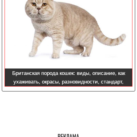
Британская порода кошек: виды, описание, как
ухаживать, окрасы, разновидности, стандарт,
характер