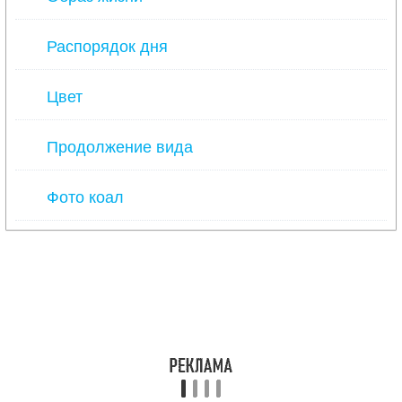
Распорядок дня
Цвет
Продолжение вида
Фото коал