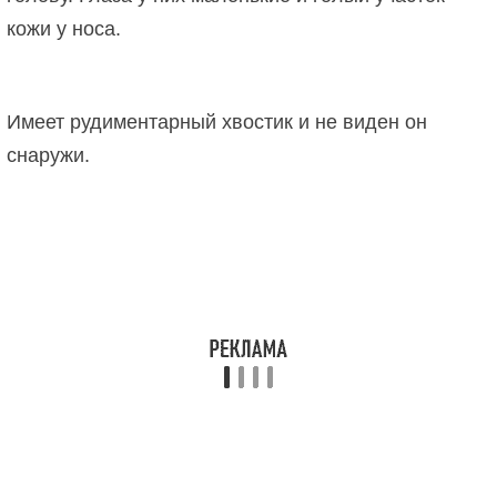
кожи у носа.
Имеет рудиментарный хвостик и не виден он
снаружи.