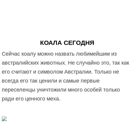
КОАЛА СЕГОДНЯ
Сейчас коалу можно назвать любимейшим из
австралийских животных. Не случайно это, так как
его считают и символом Австралии. Только не
всегда его так ценили и самые первые
переселенцы уничтожили много особей только
ради его ценного меха.