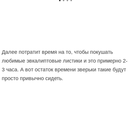
Далее потратит время на то, чтобы покушать
любимые эвкалиптовые листики и это примерно 2-
3 часа. А вот остаток времени зверьки такие будут
просто привычно сидеть.