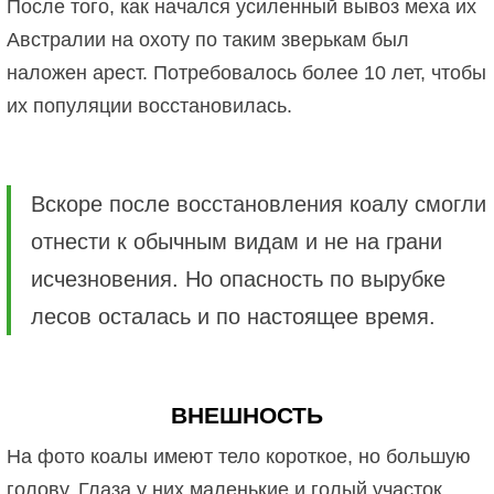
После того, как начался усиленный вывоз меха их
Австралии на охоту по таким зверькам был
наложен арест. Потребовалось более 10 лет, чтобы
их популяции восстановилась.
Вскоре после восстановления коалу смогли
отнести к обычным видам и не на грани
исчезновения. Но опасность по вырубке
лесов осталась и по настоящее время.
ВНЕШНОСТЬ
На фото коалы имеют тело короткое, но большую
голову. Глаза у них маленькие и голый участок