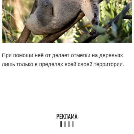
При помощи неё от делает отметки на деревьях
лишь только в пределах всей своей территории.