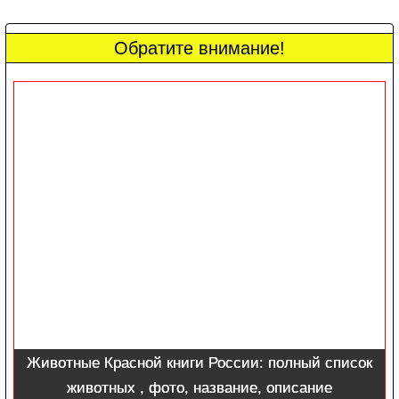
Обратите внимание!
Животные Красной книги России: полный список
животных , фото, название, описание