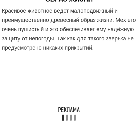
Красивое животное ведет малоподвижный и
преимущественно древесный образ жизни. Мех его
очень пушистый и это обеспечивает ему надёжную
защиту от непогоды. Так как для такого зверька не
предусмотрено никаких прикрытий.