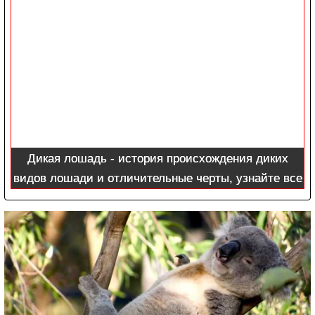
Дикая лошадь - история происхождения диких
видов лошади и отличительные черты, узнайте все
в обзоре с фото и видео!