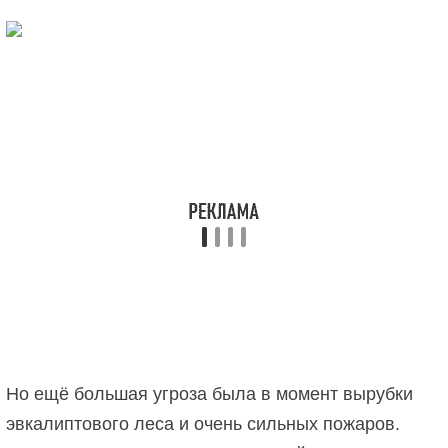
Но ещё большая угроза была в момент вырубки
эвкалиптового леса и очень сильных пожаров.