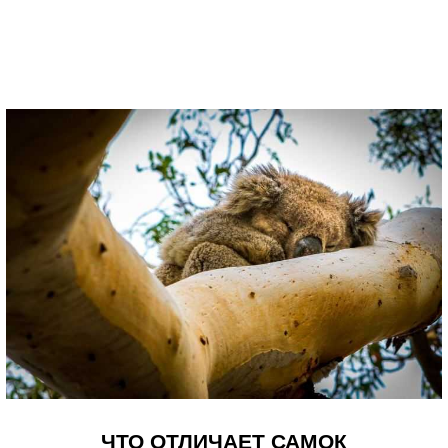
ЧТО ОТЛИЧАЕТ САМОК