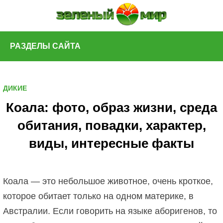
Skip
to
content
РАЗДЕЛЫ САЙТА
ДИКИЕ
Коала: фото, образ жизни, среда
обитания, повадки, характер,
виды, интересные факты
Коала — это небольшое животное, очень кроткое,
которое обитает только на одном материке, в
Австралии. Если говорить на языке аборигенов, то