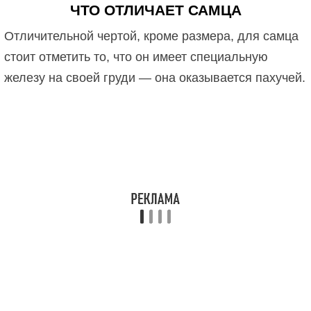
ЧТО ОТЛИЧАЕТ САМЦА
Отличительной чертой, кроме размера, для самца
стоит отметить то, что он имеет специальную
железу на своей груди — она оказывается пахучей.