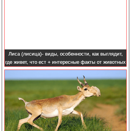
Лиса (лисица)- виды, особенности, как выглядит,
где живет, что ест + интересные факты от животных