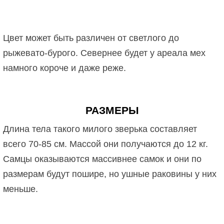
Цвет может быть различен от светлого до
рыжевато-бурого. Севернее будет у ареала мех
намного короче и даже реже.
РАЗМЕРЫ
Длина тела такого милого зверька составляет
всего 70-85 см. Массой они получаются до 12 кг.
Самцы оказываются массивнее самок и они по
размерам будут пошире, но ушные раковины у них
меньше.