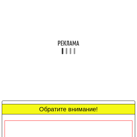
Обратите внимание!