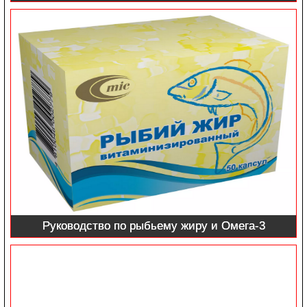
Руководство по рыбьему жиру и Омега-3