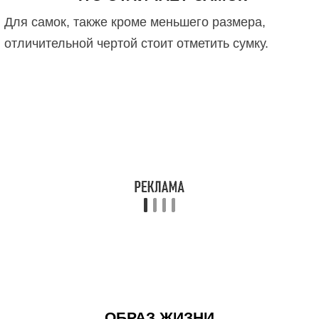
Для самок, также кроме меньшего размера,
отличительной чертой стоит отметить сумку.
ОБРАЗ ЖИЗНИ