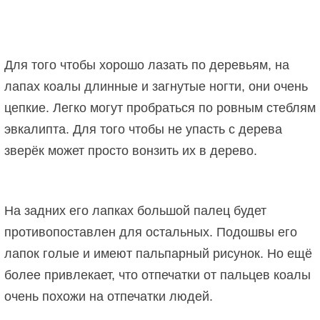
Для того чтобы хорошо лазать по деревьям, на
лапах коалы длинные и загнутые ногти, они очень
цепкие. Легко могут пробраться по ровным стеблям
эвкалипта. Для того чтобы не упасть с дерева
зверёк может просто вонзить их в дерево.
На задних его лапках большой палец будет
противопоставлен для остальных. Подошвы его
лапок голые и имеют пальпарный рисунок. Но ещё
более привлекает, что отпечатки от пальцев коалы
очень похожи на отпечатки людей.