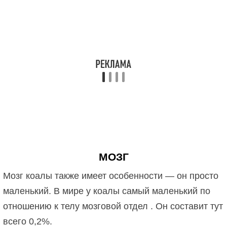
МОЗГ
Мозг коалы также имеет особенности — он просто
маленький. В мире у коалы самый маленький по
отношению к телу мозговой отдел . Он составит тут
всего 0,2%.