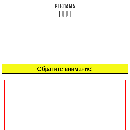
Обратите внимание!