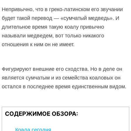
Непривычно, что в греко-латинском его звучании
будет такой перевод — «сумчатый медведь». И
длительное время такую коалу привычно
называли медведем, вот только никакого
отношения к ним он не имеет.
Фигурируют внешние его сходства. Но в деле он
является сумчатым и из семейства коаловых он
остался в последнее время единственным видом.
СОДЕРЖИМОЕ ОБЗОРА:
Коала сегодня