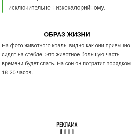
исключительно низкокалорийному.
ОБРАЗ ЖИЗНИ
На фото животного коалы видно как они привычно
сидят на стебле. Это животное большую часть
времени будет спать. На сон он потратит порядком
18-20 часов.