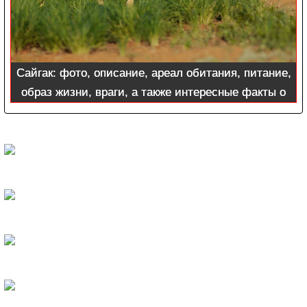
Сайгак: фото, описание, ареал обитания, питание,
образ жизни, враги, а также интересные факты о
животных