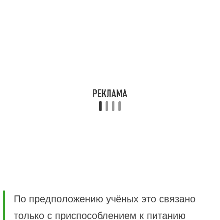
По предположению учёных это связано
только с приспособлением к питанию