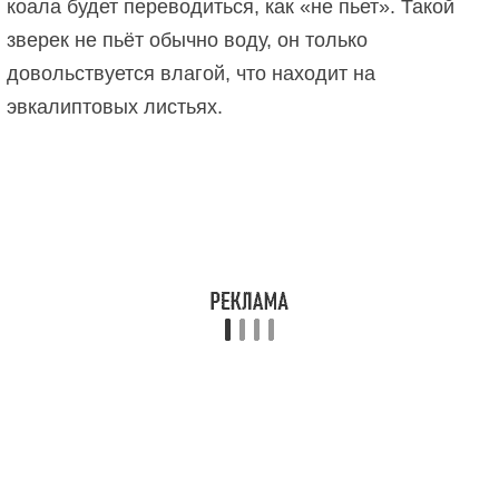
коала будет переводиться, как «не пьет». Такой
зверек не пьёт обычно воду, он только
довольствуется влагой, что находит на
эвкалиптовых листьях.