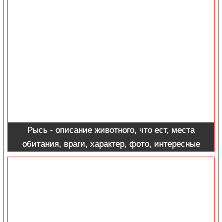
Рысь - описание животного, что ест, места
обитания, враги, характер, фото, интересные
факты