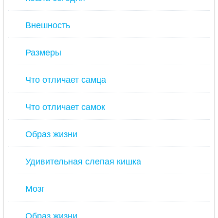
Внешность
Размеры
Что отличает самца
Что отличает самок
Образ жизни
Удивительная слепая кишка
Мозг
Образ жизни