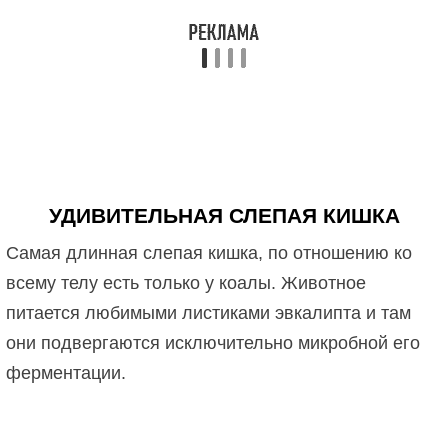
УДИВИТЕЛЬНАЯ СЛЕПАЯ КИШКА
Самая длинная слепая кишка, по отношению ко
всему телу есть только у коалы. Животное
питается любимыми листиками эвкалипта и там
они подвергаются исключительно микробной его
ферментации.