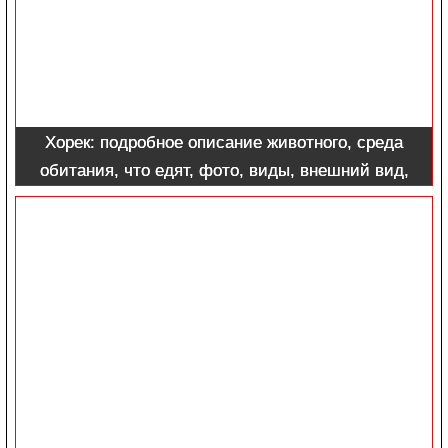
Хорек: подробное описание животного, среда
обитания, что едят, фото, виды, внешний вид,
интересные факты