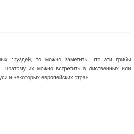
ых груздей, то можно заметить, что эти грибы
. Поэтому их можно встретить в лиственных или
си и некоторых европейских стран.