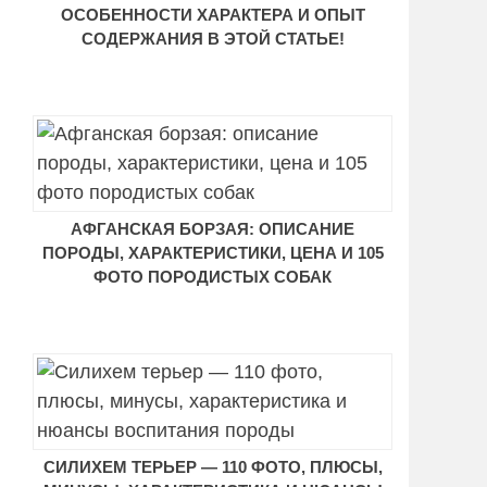
ОСОБЕННОСТИ ХАРАКТЕРА И ОПЫТ
СОДЕРЖАНИЯ В ЭТОЙ СТАТЬЕ!
АФГАНСКАЯ БОРЗАЯ: ОПИСАНИЕ
ПОРОДЫ, ХАРАКТЕРИСТИКИ, ЦЕНА И 105
ФОТО ПОРОДИСТЫХ СОБАК
CИЛИХЕМ ТЕРЬЕР — 110 ФОТО, ПЛЮСЫ,