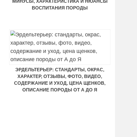
МИНУСЫ, ХАРАКТЕРИСТИКА И НЮАНСЫ
ВОСПИТАНИЯ ПОРОДЫ
ЭРДЕЛЬТЕРЬЕР: СТАНДАРТЫ, ОКРАС,
ХАРАКТЕР, ОТЗЫВЫ, ФОТО, ВИДЕО,
СОДЕРЖАНИЕ И УХОД, ЦЕНА ЩЕНКОВ,
ОПИСАНИЕ ПОРОДЫ ОТ А ДО Я