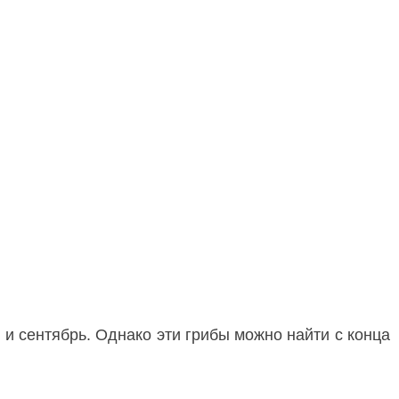
 и сентябрь. Однако эти грибы можно найти с конца