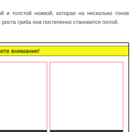
ой и толстой ножкой, которая на несколько тонов
 роста гриба она постепенно становится полой.
ите внимание!