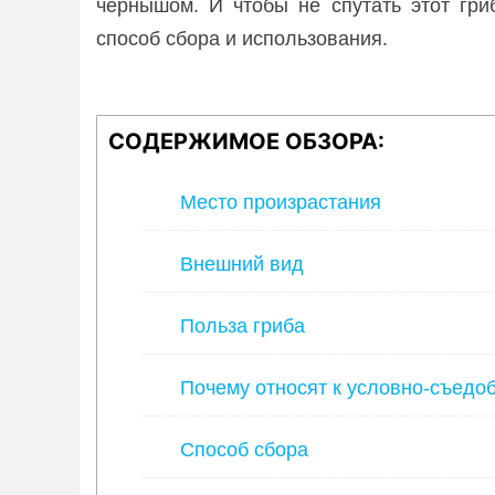
чернышом. И чтобы не спутать этот гри
способ сбора и использования.
СОДЕРЖИМОЕ ОБЗОРА:
Место произрастания
Внешний вид
Польза гриба
Почему относят к условно-съедо
Способ сбора