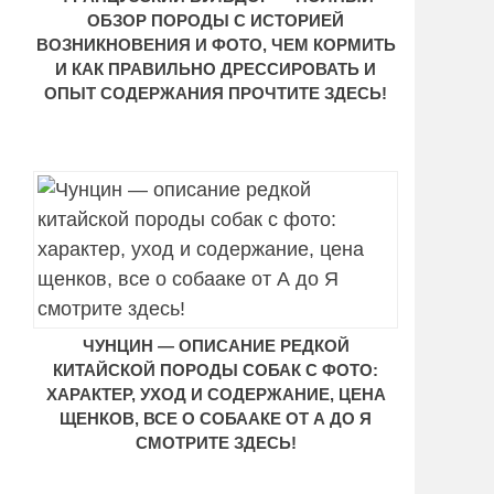
ОБЗОР ПОРОДЫ С ИСТОРИЕЙ
ВОЗНИКНОВЕНИЯ И ФОТО, ЧЕМ КОРМИТЬ
И КАК ПРАВИЛЬНО ДРЕССИРОВАТЬ И
ОПЫТ СОДЕРЖАНИЯ ПРОЧТИТЕ ЗДЕСЬ!
ЧУНЦИН — ОПИСАНИЕ РЕДКОЙ
КИТАЙСКОЙ ПОРОДЫ СОБАК С ФОТО:
ХАРАКТЕР, УХОД И СОДЕРЖАНИЕ, ЦЕНА
ЩЕНКОВ, ВСЕ О СОБААКЕ ОТ А ДО Я
СМОТРИТЕ ЗДЕСЬ!