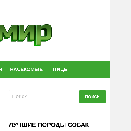
И
НАСЕКОМЫЕ
ПТИЦЫ
Найти:
ЛУЧШИЕ ПОРОДЫ СОБАК