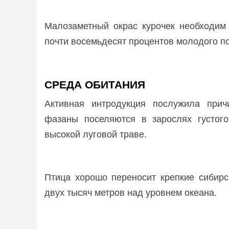
Малозаметный окрас курочек необходим 
почти восемьдесят процентов молодого п
СРЕДА ОБИТАНИЯ
Активная интродукция послужила прич
фазаны поселяются в зарослях густого
высокой луговой траве.
Птица хорошо переносит крепкие сибирс
двух тысяч метров над уровнем океана.