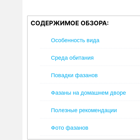
СОДЕРЖИМОЕ ОБЗОРА:
Особенность вида
Среда обитания
Повадки фазанов
Фазаны на домашнем дворе
Полезные рекомендации
Фото фазанов