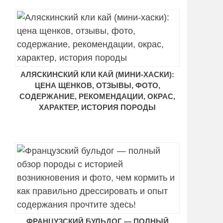
АЛЯСКИНСКИЙ КЛИ КАЙ (МИНИ-ХАСКИ):
ЦЕНА ЩЕНКОВ, ОТЗЫВЫ, ФОТО,
СОДЕРЖАНИЕ, РЕКОМЕНДАЦИИ, ОКРАС,
ХАРАКТЕР, ИСТОРИЯ ПОРОДЫ
ФРАНЦУЗСКИЙ БУЛЬДОГ — ПОЛНЫЙ