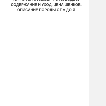
СОДЕРЖАНИЕ И УХОД, ЦЕНА ЩЕНКОВ,
ОПИСАНИЕ ПОРОДЫ ОТ А ДО Я