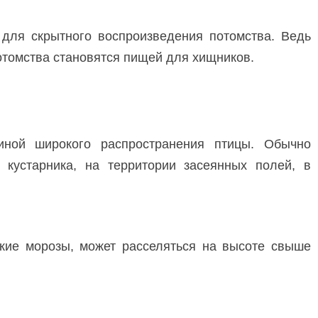
для скрытного воспроизведения потомства. Ведь
отомства становятся пищей для хищников.
иной широкого распространения птицы. Обычно
 кустарника, на территории засеянных полей, в
кие морозы, может расселяться на высоте свыше