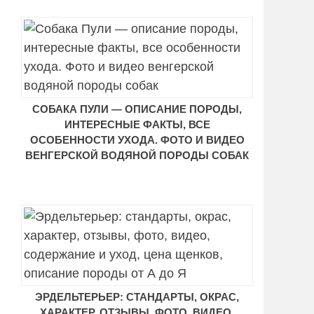
СОБАКА ПУЛИ — ОПИСАНИЕ ПОРОДЫ,
ИНТЕРЕСНЫЕ ФАКТЫ, ВСЕ
ОСОБЕННОСТИ УХОДА. ФОТО И ВИДЕО
ВЕНГЕРСКОЙ ВОДЯНОЙ ПОРОДЫ СОБАК
ЭРДЕЛЬТЕРЬЕР: СТАНДАРТЫ, ОКРАС,
ХАРАКТЕР, ОТЗЫВЫ, ФОТО, ВИДЕО,